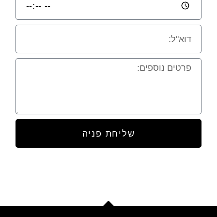
שליחת פניה