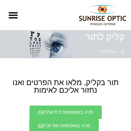
לתוכן
קליק לתור
>
קליק לתור
תור בקליק, מלאו את הפרטים ואנו
נחזור אליכם לאימות
פניה בוואטסאפ בית אהרון
פניה בוואטסאפ מול זכרון