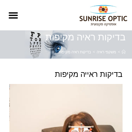
לתוכן
בדיקות ראיה מקיפות
>
משקפי ראיה
>
בדיקות ראיה מקיפות
בדיקות ראייה מקיפות