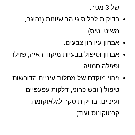
של 3 מטר.
בדיקות לכל סוגי הרישיונות (נהיגה,
משיט, טיס).
אבחון עיוורון צבעים.
אבחון וטיפול בבעיות מיקוד ראיה, פזילה
ופזילה סמויה.
זיהוי מוקדם של מחלות עיניים הדורשות
טיפול (יובש כרוני, דלקות עפעפיים
ועיניים, בדיקות סקר לגלאוקומה,
קרטוקונוס ועוד).