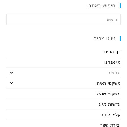
חיפוש באתר:
ניווט מהיר:
דף הבית
מי אנחנו
סניפים
משקפי ראיה
משקפי שמש
עדשות מגע
קליק לתור
יצירת קשר