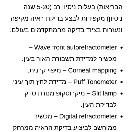
הבריאות) בעלות ניסיון רב (5-20 שנה
ניסיון) מקפידות לבצע בדיקת ראיה מקיפה
ונעזרות בציוד בדיקה מהמתקדמים בעולם:
Wave front autorefractometer –
מכשיר למדידת תשבורת האור בעין.
Corneal mapping – מיפוי קרנית.
Puff Tonometer – מדידת לחץ תוך עיני.
Slit lamp – מיקרוסקופ מנורת סדק
לבדיקת העין.
Digital refractometer – מכשיר
ממוחשב לביצוע בדיקת הראיה ממרחק