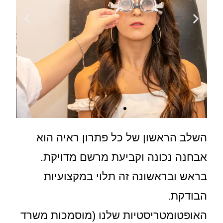
השלב הראשון של כל פתרון ראיה הוא
אבחנה נכונה וקביעת מרשם מדויקת.
בראש ובראשונה זה תלוי במקצועיות
הבודקת.
האופטומטריסטיות שלנו (מוסמכות משרד